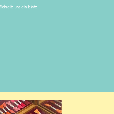
Schreib uns ein E-Mail