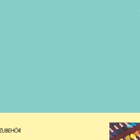
 ZUBEHÖR