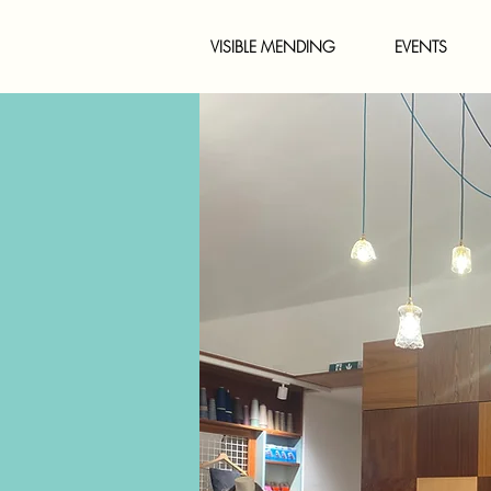
VISIBLE MENDING
EVENTS