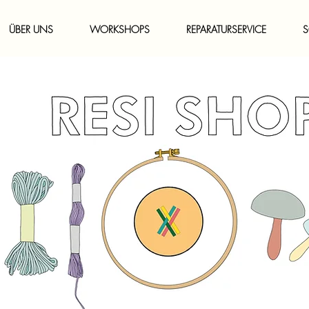
ÜBER UNS
WORKSHOPS
REPARATURSERVICE
S