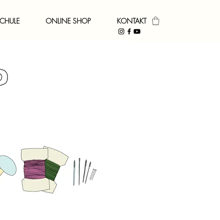
CHULE
ONLINE SHOP
KONTAKT