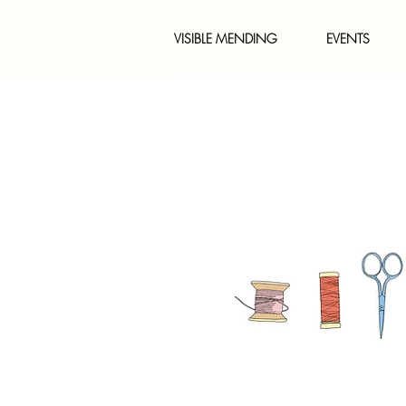
VISIBLE MENDING
EVENTS